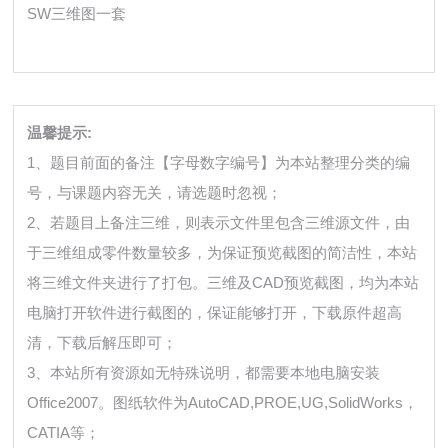
SW三维图一套
温馨提示:
1、题目前面的备注【字母数字编号】为本站整理分类的编
号，与课题内容无关，请选题时忽视；
2、若题目上备注三维，则表示文件里包含三维源文件，由
于三维组成零件数量较多，为保证预览截图的简洁性，本站
将三维文件夹进行了打包。三维及CAD预览截图，均为本站
电脑打开软件进行截图的，保证能够打开，下载原件超高
清，下载后解压即可；
3、本站所有资源如无特殊说明，都需要本地电脑安装
Office2007。图纸软件为AutoCAD,PROE,UG,SolidWorks，
CATIA等；