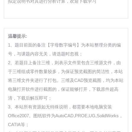
拟定说明书对其进行分析计算，欢迎下载学习
温馨提示:
1、题目前面的备注【字母数字编号】为本站整理分类的编
号，与课题内容无关，请选题时忽视；
2、若题目上备注三维，则表示文件里包含三维源文件，由
于三维组成零件数量较多，为保证预览截图的简洁性，本站
将三维文件夹进行了打包。三维及CAD预览截图，均为本站
电脑打开软件进行截图的，保证能够打开，下载原件超高
清，下载后解压即可；
3、本站所有资源如无特殊说明，都需要本地电脑安装
Office2007。图纸软件为AutoCAD,PROE,UG,SolidWorks，
CATIA等；