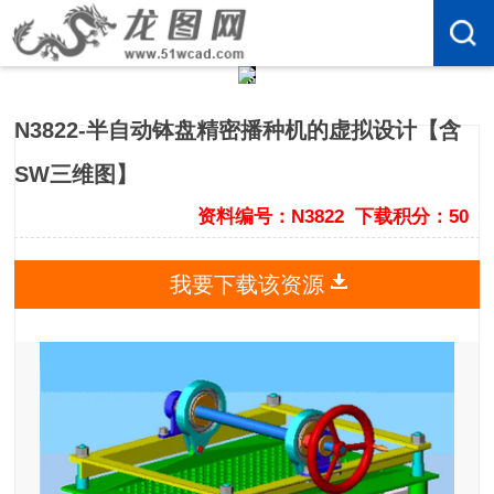
N3822-半自动钵盘精密播种机的虚拟设计【含
SW三维图】
资料编号：N3822
下载积分：50
我要下载该资源