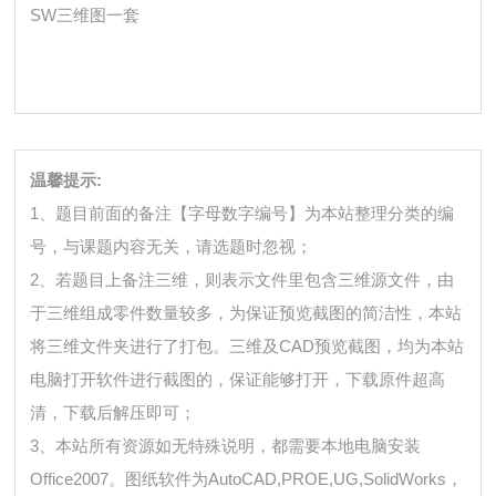
SW三维图一套
温馨提示:
1、题目前面的备注【字母数字编号】为本站整理分类的编
号，与课题内容无关，请选题时忽视；
2、若题目上备注三维，则表示文件里包含三维源文件，由
于三维组成零件数量较多，为保证预览截图的简洁性，本站
将三维文件夹进行了打包。三维及CAD预览截图，均为本站
电脑打开软件进行截图的，保证能够打开，下载原件超高
清，下载后解压即可；
3、本站所有资源如无特殊说明，都需要本地电脑安装
Office2007。图纸软件为AutoCAD,PROE,UG,SolidWorks，