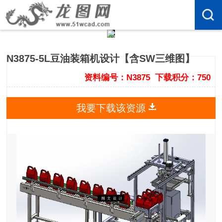
N3875-5L豆油装箱机设计【含SW三维图】
资料编号：N3875
下载积分：750
我要下载该资源