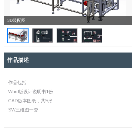
3D装配图
作品描述
作品包括:
Word版设计说明书1份
CAD版本图纸，共9张
SW三维图一套