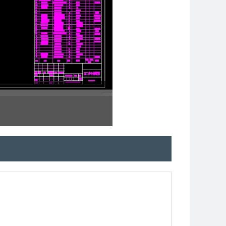
电器控制图