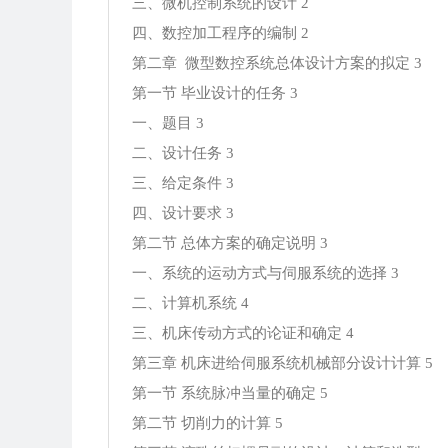
三、微机控制系统的设计 2
四、数控加工程序的编制 2
第二章 微型数控系统总体设计方案的拟定 3
第一节 毕业设计的任务 3
一、题目 3
二、设计任务 3
三、给定条件 3
四、设计要求 3
第二节 总体方案的确定说明 3
一、系统的运动方式与伺服系统的选择 3
二、计算机系统 4
三、机床传动方式的论证和确定 4
第三章 机床进给伺服系统机械部分设计计算 5
第一节 系统脉冲当量的确定 5
第二节 切削力的计算 5