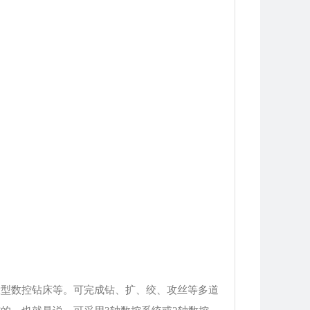
大型数控钻床等。可完成钻、扩、绞、攻丝等多道