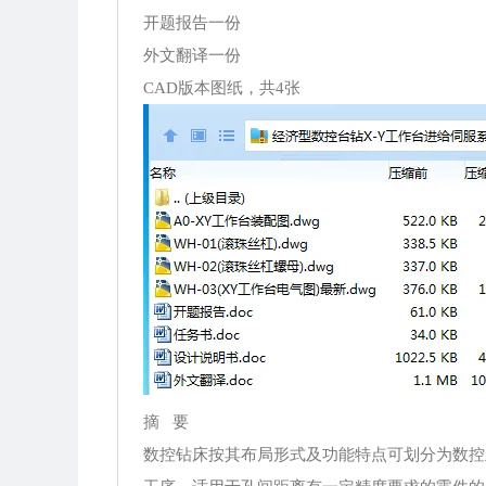
开题报告一份
外文翻译一份
CAD版本图纸，共4张
摘 要
数控钻床按其布局形式及功能特点可划分为数控