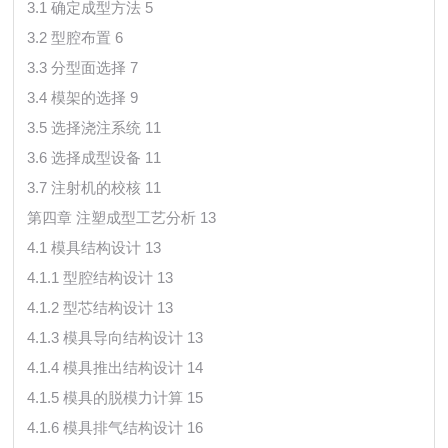
3.1 确定成型方法 5
3.2 型腔布置 6
3.3 分型面选择 7
3.4 模架的选择 9
3.5 选择浇注系统 11
3.6 选择成型设备 11
3.7 注射机的校核 11
第四章 注塑成型工艺分析 13
4.1 模具结构设计 13
4.1.1 型腔结构设计 13
4.1.2 型芯结构设计 13
4.1.3 模具导向结构设计 13
4.1.4 模具推出结构设计 14
4.1.5 模具的脱模力计算 15
4.1.6 模具排气结构设计 16