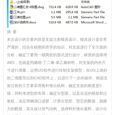
摘 要
本次设计的主要内容是支架注射模具设计。模具设计是非常
严谨的，结合在校期间所学的知识，对支架进行了全方面的
分析，确定了要用一模两腔的形式进行设计，材质的选择用
ABS，也就是丙烯晴-丁二烯-苯乙烯材料，对支架的内外尺
寸进行测量，运用UG软件进行绘制支架模型，在UG上画好
的二维图导出到CAD软件上，以进行下一步的操作。根据支
架注射的工艺要采用推杆推出机构，确定支架的精度是5
级，同时考虑型腔布局，确定分型面，以及合适的模架和注
射机，决定用侧浇口进胶，计算出型腔、型芯的数据，脱膜
力的数据，其次设计排气结构，选择料杆推出凝料，设计出