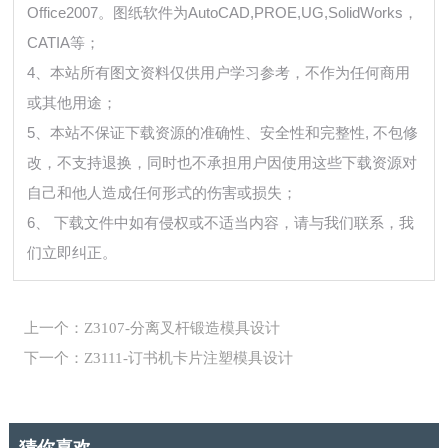
Office2007。图纸软件为AutoCAD,PROE,UG,SolidWorks，
CATIA等；
4、本站所有图文资料仅供用户学习参考，不作为任何商用
或其他用途；
5、本站不保证下载资源的准确性、安全性和完整性, 不包修
改，不支持退换，同时也不承担用户因使用这些下载资源对
自己和他人造成任何形式的伤害或损失；
6、 下载文件中如有侵权或不适当内容，请与我们联系，我
们立即纠正。
上一个：Z3107-分离叉杆锻造模具设计
下一个：Z3111-订书机卡片注塑模具设计
猜你喜欢