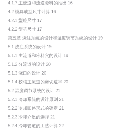
4.1.7 主流道和流道凝料的推出 16
4.2 模具成型尺寸计算 16
4.2.1 型腔尺寸 17
4.2.2 型芯尺寸 17
第五章 浇注系统的设计和温度调节系统的设计 19
5.1 浇注系统的设计 19
5.1.1 主流道和冷料穴的设计 19
5.1.2 分流道的设计 20
5.1.3 浇口的设计 20
5.1.4 校核主流道的剪切速率 20
5.2 温度调节系统的设计 21
5.2.1 冷却系统的设计原则 21
5.2.2 冷却回路形式的确定 21
5.2.3 冷却介质的选择 21
5.2.4 冷却管道的工艺计算 22