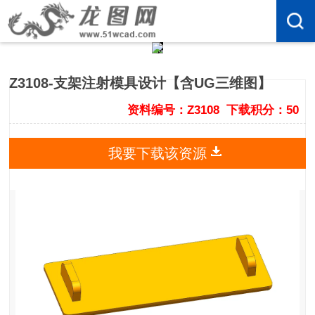
Z3108-支架注射模具设计【含UG三维图】
资料编号：Z3108
下载积分：50
我要下载该资源