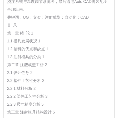
浇注系统与温度调节系统等，最后通过Auto CAD将装配图
呈现出来。
关键词：UG；支架；注射成型；自动化；CAD
目 录
第一章 绪 论 1
1.1 模具发展状况 1
1.2 塑料的优点和缺点 1
1.3 注射模具的分类 1
第二章 注塑成型工析 2
2.1 设计任务 2
2.2 塑件工艺性分析 2
2.2.1 材料分析 2
2.2.2 塑件工艺性分析 3
2.2.3 尺寸精度分析 5
第三章 注射模具结构设计 5