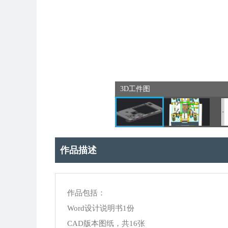
3D工件图
作品描述
作品包括：
Word设计说明书1份
CAD版本图纸，共16张