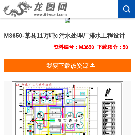
M3650-某县11万吨d污水处理厂排水工程设计
资料编号：M3650
下载积分：50
我要下载该资源