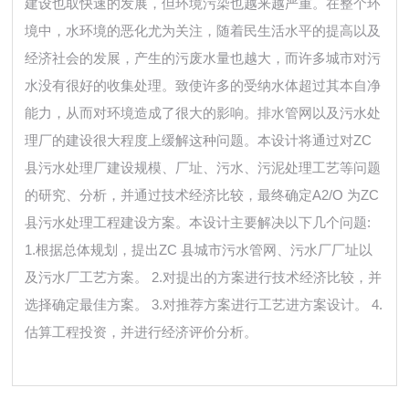
建设也取快速的发展，但环境污染也越来越严重。在整个环
境中，水环境的恶化尤为关注，随着民生活水平的提高以及
经济社会的发展，产生的污废水量也越大，而许多城市对污
水没有很好的收集处理。致使许多的受纳水体超过其本自净
能力，从而对环境造成了很大的影响。排水管网以及污水处
理厂的建设很大程度上缓解这种问题。本设计将通过对ZC
县污水处理厂建设规模、厂址、污水、污泥处理工艺等问题
的研究、分析，并通过技术经济比较，最终确定A2/O 为ZC
县污水处理工程建设方案。本设计主要解决以下几个问题:
1.根据总体规划，提出ZC 县城市污水管网、污水厂厂址以
及污水厂工艺方案。 2.对提出的方案进行技术经济比较，并
选择确定最佳方案。 3.对推荐方案进行工艺进方案设计。 4.
估算工程投资，并进行经济评价分析。