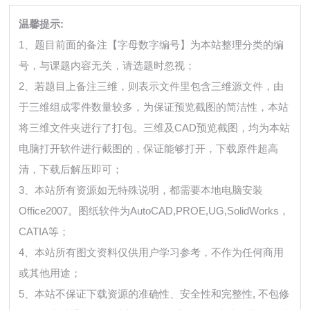
温馨提示:
1、题目前面的备注【字母数字编号】为本站整理分类的编
号，与课题内容无关，请选题时忽视；
2、若题目上备注三维，则表示文件里包含三维源文件，由
于三维组成零件数量较多，为保证预览截图的简洁性，本站
将三维文件夹进行了打包。三维及CAD预览截图，均为本站
电脑打开软件进行截图的，保证能够打开，下载原件超高
清，下载后解压即可；
3、本站所有资源如无特殊说明，都需要本地电脑安装
Office2007。图纸软件为AutoCAD,PROE,UG,SolidWorks，
CATIA等；
4、本站所有图文资料仅供用户学习参考，不作为任何商用
或其他用途；
5、本站不保证下载资源的准确性、安全性和完整性, 不包修