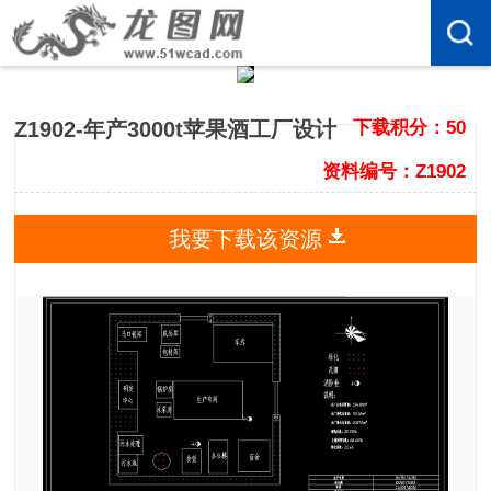
Z1902-年产3000t苹果酒工厂设计
下载积分：50
资料编号：Z1902
我要下载该资源