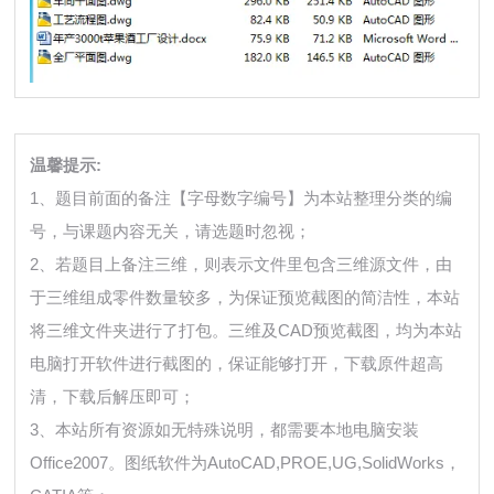
温馨提示:
1、题目前面的备注【字母数字编号】为本站整理分类的编
号，与课题内容无关，请选题时忽视；
2、若题目上备注三维，则表示文件里包含三维源文件，由
于三维组成零件数量较多，为保证预览截图的简洁性，本站
将三维文件夹进行了打包。三维及CAD预览截图，均为本站
电脑打开软件进行截图的，保证能够打开，下载原件超高
清，下载后解压即可；
3、本站所有资源如无特殊说明，都需要本地电脑安装
Office2007。图纸软件为AutoCAD,PROE,UG,SolidWorks，