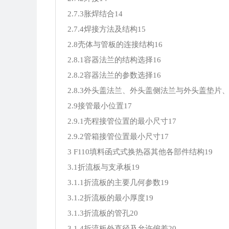
2.7.3胀焊结合14
2.7.4焊接方法及结构15
2.8壳体与管板的连接结构16
2.8.1容器法兰的结构选择16
2.8.2容器法兰的参数选择16
2.8.3外头盖法兰、外头盖侧法兰与外头盖垫片、
2.9接管最小位置17
2.9.1壳程接管位置的最小尺寸17
2.9.2管箱接管位置最小尺寸17
3 F110填料函式式换热器其他各部件结构19
3.1折流板与支承板19
3.1.1折流板的主要几何参数19
3.1.2折流板的最小厚度19
3.1.3折流板的管孔20
3.1.4折流板外直径及允许偏差20