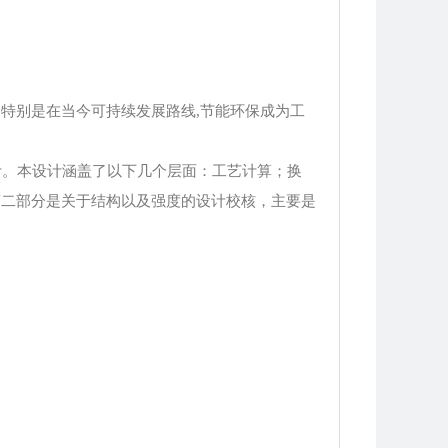
特别是在当今可持续发展路线,节能环保成为工
计。本设计涵盖了以下几个层面：工艺计算；换
第二部分是关于结构以及强度的设计校核，主要是