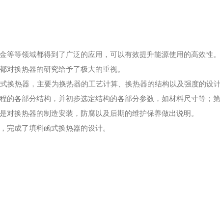
金等等领域都得到了广泛的应用，可以有效提升能源使用的高效性。
都对换热器的研究给予了极大的重视。
料函式换热器，主要为换热器的工艺计算、换热器的结构以及强度的设
程的各部分结构，并初步选定结构的各部分参数，如材料尺寸等；
是对换热器的制造安装，防腐以及后期的维护保养做出说明。
，完成了填料函式换热器的设计。