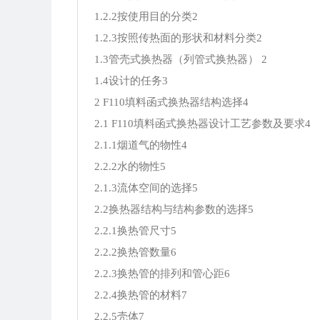
1.2.2按使用目的分类2
1.2.3按照传热面的形状和材料分类2
1.3管壳式换热器（列管式换热器） 2
1.4设计的任务3
2 F110填料函式换热器结构选择4
2.1 F110填料函式换热器设计工艺参数及要求4
2.1.1烟道气的物性4
2.2.2水的物性5
2.1.3流体空间的选择5
2.2换热器结构与结构参数的选择5
2.2.1换热管尺寸5
2.2.2换热管数量6
2.2.3换热管的排列和管心距6
2.2.4换热管的材料7
2.2.5壳体7