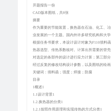
开题报告一份
CAD版本图纸，共8张
摘要
作为重要的节能装置，换热器在石油、化工、冶
业发展的一个主题。国内外许多研究机构和大学
根据任务书要求，本设计设计对象为F110填
热器选型、传热系数核对。计算出所需要的管壳
对选定的各部件的设计进行应力计算；第三部分
经过反复的修改结构设计参数，以及图纸的绘画
关键词：填料函；强度；焊接；防腐
目录
1概述1
1.1设计背景1
1.2.换热器的分类1
1.2.1按照作用原理和实现传热的方式分类1