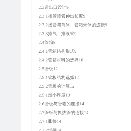
2.3进出口设计9
2.3.1接管接管伸出长度9
2.3.2接管与筒体、管箱壳体的连接9
2.3.3排气、排液管9
2.4管箱9
2.4.1管箱结构形式9
2.4.2管箱材料的选择10
2.5管板12
2.5.1管板结构选择12
2.5.2管板的计算12
2.5.1最小厚度13
2.6管板与管箱的连接14
2.7管板与换热管的连接14
2.7.1胀接14
2.7.2焊接14