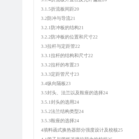
3.1.5折流板间距20
3.2防冲与导流21
3.2.1防冲板的结构21
3.2.2防冲板的位置和尺寸22
3.3拉杆与定距管22
3.3.1拉杆的结构和尺寸22
3.3.2拉杆的布置23
3.3.3定距管尺寸23
3.4纵向隔板23
3.5封头、法兰以及鞍座的选择24
3.5.1封头的选用24
3.5.2法兰结构类型24
3.5.3鞍座的选择24
4填料函式换热器部分强度设计及校核25