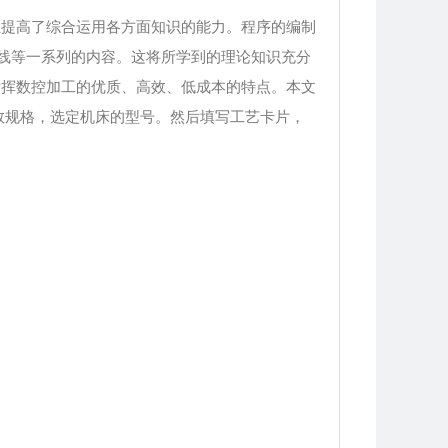
且提高了综合运用各方面知识的能力。程序的编制
路线等一系列的内容。这将所学到的理论知识充分
发挥数控加工的优质、高效、低成本的特点。本文
数规格，选定机床的型号。然后填写工艺卡片，