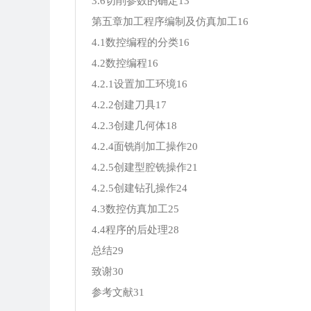
3.6切削参数的确定13
第五章加工程序编制及仿真加工16
4.1数控编程的分类16
4.2数控编程16
4.2.1设置加工环境16
4.2.2创建刀具17
4.2.3创建几何体18
4.2.4面铣削加工操作20
4.2.5创建型腔铣操作21
4.2.5创建钻孔操作24
4.3数控仿真加工25
4.4程序的后处理28
总结29
致谢30
参考文献31