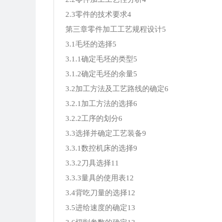
2.3零件的技术要求4
第三章零件加工工艺规程设计5
3.1毛坯的选择5
3.1.1确定毛坯的类型5
3.1.2确定毛坯的余量5
3.2加工方法及工艺路线的确定6
3.2.1加工方法的选择6
3.2.2工序的划分6
3.3选择并确定工艺装备9
3.3.1数控机床的选择9
3.3.2刀具选择11
3.3.3量具的使用表12
3.4背吃刀量的选择12
3.5进给速度的确定13