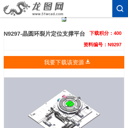
N9297-晶圆环裂片定位支撑平台
下载积分：400
资料编号：N9297
我要下载该资源