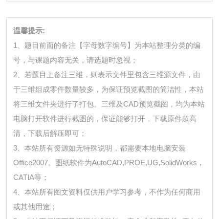
温馨提示:
1、题目前面的备注【字母数字编号】为本站整理分类的编
号，与课题内容无关，请选题时忽视；
2、若题目上备注三维，则表示文件里包含三维源文件，由
于三维组成零件数量较多，为保证预览截图的简洁性，本站
将三维文件夹进行了打包。三维及CAD预览截图，均为本站
电脑打开软件进行截图的，保证能够打开，下载原件超高
清，下载后解压即可；
3、本站所有资源如无特殊说明，都需要本地电脑安装
Office2007。图纸软件为AutoCAD,PROE,UG,SolidWorks，
CATIA等；
4、本站所有图文资料仅供用户学习参考，不作为任何商用
或其他用途；