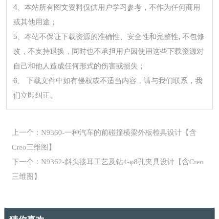
4、本站所有图文资料仅供用户学习参考，不作为任何商用
或其他用途；
5、本站不保证下载资源的准确性、安全性和完整性, 不包修
改，不支持退换，同时也不承担用户因使用这些下载资源对
自己和他人造成任何形式的伤害或损失；
6、 下载文件中如有侵权或不适当内容，请与我们联系，我
们立即纠正。
上一个：N9360-一种汽车的前碰撞横梁外板检具设计【含
Creo三维图】
下一个：N9362-斜头接耳工艺及钻4-φ8孔夹具设计【含Creo
三维图】