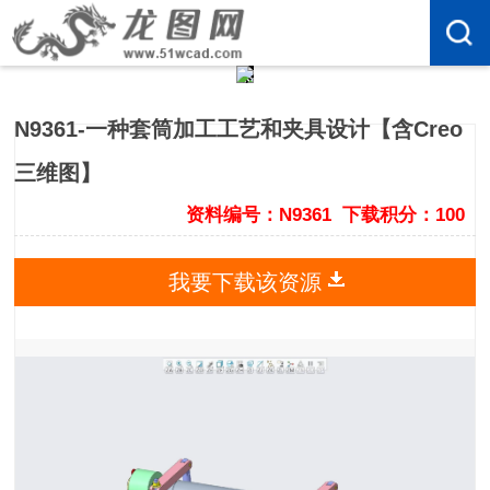
N9361-一种套筒加工工艺和夹具设计【含Creo
三维图】
资料编号：N9361
下载积分：100
我要下载该资源