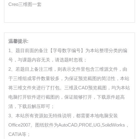
Creo三维图一套
温馨提示:
1、题目前面的备注【字母数字编号】为本站整理分类的编
号，与课题内容无关，请选题时忽视；
2、若题目上备注三维，则表示文件里包含三维源文件，由
于三维组成零件数量较多，为保证预览截图的简洁性，本站
将三维文件夹进行了打包。三维及CAD预览截图，均为本站
电脑打开软件进行截图的，保证能够打开，下载原件超高
清，下载后解压即可；
3、本站所有资源如无特殊说明，都需要本地电脑安装
Office2007。图纸软件为AutoCAD,PROE,UG,SolidWorks，
CATIA等；