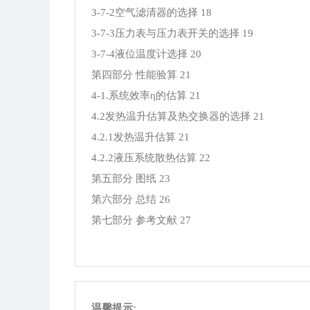
3-7-2空气滤清器的选择 18
3-7-3压力表与压力表开关的选择 19
3-7-4液位温度计选择 20
第四部分 性能验算 21
4-1.系统效率η的估算 21
4.2发热温升估算及热交换器的选择 21
4.2.1发热温升估算 21
4.2.2液压系统散热估算 22
第五部分 图纸 23
第六部分 总结 26
第七部分 参考文献
27
温馨提示: