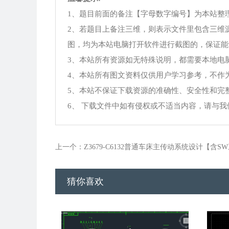
1、题目前面的备注【字母数字编号】为本站整
2、若题目上备注三维，则表示文件里包含三维
图，均为本站电脑打开软件进行截图的，保证能
3、本站所有资源如无特殊说明，都需要本地电脑安装Offi
4、本站所有图文资料仅供用户学习参考，不作
5、本站不保证下载资源的准确性、安全性和完
6、 下载文件中如有侵权或不适当内容，请与
上一个：Z3679-C6132普通车床主传动系统设计【含S
猜你喜欢