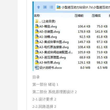
目录
第一部分 绪论 1
第二部分 系统原理图设计 2
2-1.设计要求 2
2-2.回路选择 2