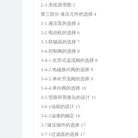
2-3.系统原理图 2
第三部分 液压元件的选择 4
3-1.液压泵的选择 4
3-2.电动机的选择 6
3-3.联轴器的选择 7
3-4.控制阀的选择 8
3-4-1.先导式溢流阀的选择 8
3-4-2.电磁换向阀的选择 9
3-4-3.单向节流阀的选择 9
3-4-4.单向阀的选择 10
3-5.管路和管接头的设计 11
3-6-1油箱的设计 15
3-6-2油液的确定 16
3-7液压辅件的选择 17
3-7-1过滤器的选择 17