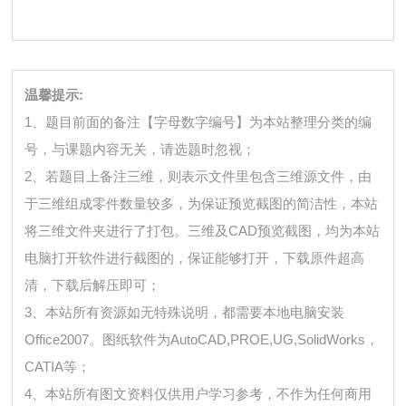
温馨提示:
1、题目前面的备注【字母数字编号】为本站整理分类的编
号，与课题内容无关，请选题时忽视；
2、若题目上备注三维，则表示文件里包含三维源文件，由
于三维组成零件数量较多，为保证预览截图的简洁性，本站
将三维文件夹进行了打包。三维及CAD预览截图，均为本站
电脑打开软件进行截图的，保证能够打开，下载原件超高
清，下载后解压即可；
3、本站所有资源如无特殊说明，都需要本地电脑安装
Office2007。图纸软件为AutoCAD,PROE,UG,SolidWorks，
CATIA等；
4、本站所有图文资料仅供用户学习参考，不作为任何商用