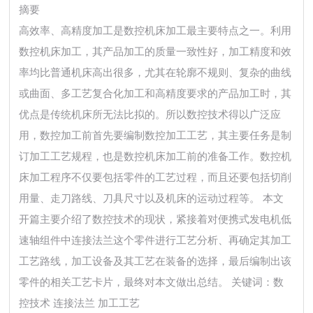
摘要
高效率、高精度加工是数控机床加工最主要特点之一。利用
数控机床加工，其产品加工的质量一致性好，加工精度和效
率均比普通机床高出很多，尤其在轮廓不规则、复杂的曲线
或曲面、多工艺复合化加工和高精度要求的产品加工时，其
优点是传统机床所无法比拟的。所以数控技术得以广泛应
用，数控加工前首先要编制数控加工工艺，其主要任务是制
订加工工艺规程，也是数控机床加工前的准备工作。数控机
床加工程序不仅要包括零件的工艺过程，而且还要包括切削
用量、走刀路线、刀具尺寸以及机床的运动过程等。 本文
开篇主要介绍了数控技术的现状，紧接着对便携式发电机低
速轴组件中连接法兰这个零件进行工艺分析、再确定其加工
工艺路线，加工设备及其工艺在装备的选择，最后编制出该
零件的相关工艺卡片，最终对本文做出总结。 关键词：数
控技术 连接法兰 加工工艺