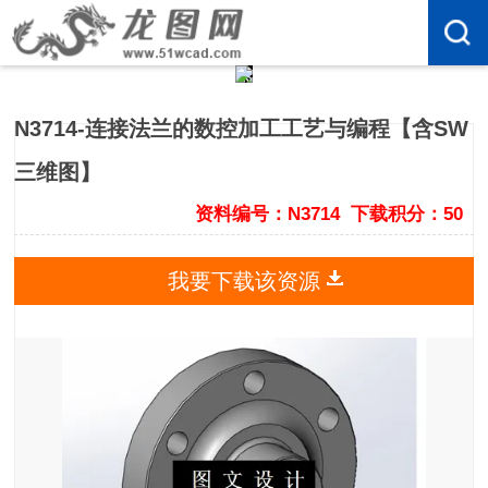
N3714-连接法兰的数控加工工艺与编程【含SW
三维图】
资料编号：N3714
下载积分：50
我要下载该资源