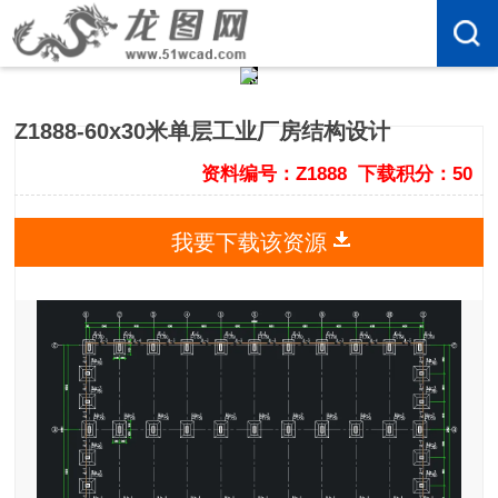
Z1888-60x30米单层工业厂房结构设计
资料编号：Z1888
下载积分：50
我要下载该资源