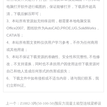
电脑打开软件进行截图的，保证能够打开，下载原件超高
清，下载后解压即可；
3、本站所有资源如无特殊说明，都需要本地电脑安装
Office2007。图纸软件为AutoCAD,PROE,UG,SolidWorks，
CATIA等；
4、本站所有图文资料仅供用户学习参考，不作为任何商用
或其他用途；
5、本站不保证下载资源的准确性、安全性和完整性, 不包修
改，不支持退换，同时也不承担用户因使用这些下载资源对
自己和他人造成任何形式的伤害或损失；
6、 下载文件中如有侵权或不适当内容，请与我们联系，我
们立即纠正。
上一个：Z1882-3跨(50-100-50)预应力混凝土箱型连续梁桥设