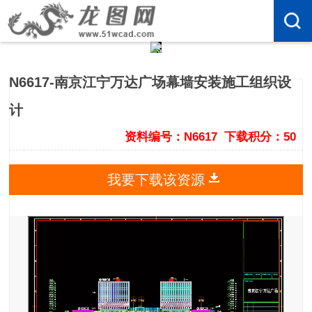
N6617-南京江宁万达广场幕墙安装施工组织设
计
资料编号：N6617
下载积分：50
我要下载该资源