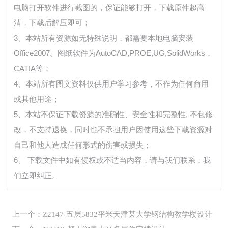
电脑打开软件进行截图的，保证能够打开，下载原件超高
清，下载后解压即可；
3、本站所有资源如无特殊说明，都需要本地电脑安装
Office2007。图纸软件为AutoCAD,PROE,UG,SolidWorks，
CATIA等；
4、本站所有图文资料仅供用户学习参考，不作为任何商用
或其他用途；
5、本站不保证下载资源的准确性、安全性和完整性, 不包修
改，不支持退换，同时也不承担用户因使用这些下载资源对
自己和他人造成任何形式的伤害或损失；
6、 下载文件中如有侵权或不适当内容，请与我们联系，我
们立即纠正。
上一个：Z2147-五层5832平米天津某大学钢结构教学楼设计