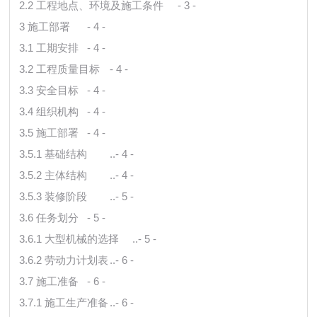
2.2 工程地点、环境及施工条件
- 3 -
3 施工部署
- 4 -
3.1 工期安排
- 4 -
3.2 工程质量目标
- 4 -
3.3 安全目标
- 4 -
3.4 组织机构
- 4 -
3.5 施工部署
- 4 -
3.5.1 基础结构
..- 4 -
3.5.2 主体结构
..- 4 -
3.5.3 装修阶段
..- 5 -
3.6 任务划分
- 5 -
3.6.1 大型机械的选择
..- 5 -
3.6.2 劳动力计划表
..- 6 -
3.7 施工准备
- 6 -
3.7.1 施工生产准备
..- 6 -