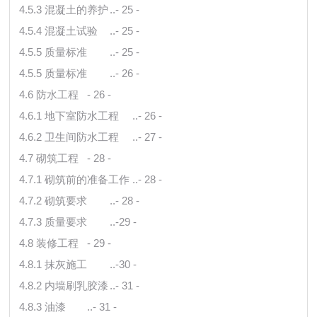
4.5.3 混凝土的养护
..- 25 -
4.5.4 混凝土试验
..- 25 -
4.5.5 质量标准
..- 25 -
4.5.5 质量标准
..- 26 -
4.6 防水工程
- 26 -
4.6.1 地下室防水工程
..- 26 -
4.6.2 卫生间防水工程
..- 27 -
4.7 砌筑工程
- 28 -
4.7.1 砌筑前的准备工作
..- 28 -
4.7.2 砌筑要求
..- 28 -
4.7.3 质量要求
..-29 -
4.8 装修工程
- 29 -
4.8.1 抹灰施工
..-30 -
4.8.2 内墙刷乳胶漆
..- 31 -
4.8.3 油漆
..- 31 -