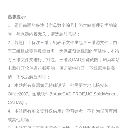
温馨提示:
1、题目前面的备注【字母数字编号】为本站整理分类的编
号，与课题内容无关，请选题时忽视；
2、若题目上备注三维，则表示文件里包含三维源文件，由
于三维组成零件数量较多，为保证预览截图的简洁性，本站
将三维文件夹进行了打包。三维及CAD预览截图，均为本站
电脑打开软件进行截图的，保证能够打开，下载原件超高
清，下载后解压即可；
3、本站所有资源如无特殊说明，都需要本地电脑安装
Office2007。图纸软件为AutoCAD,PROE,UG,SolidWorks，
CATIA等；
4、本站所有图文资料仅供用户学习参考，不作为任何商用
或其他用途；