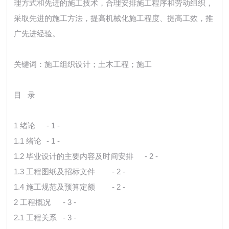
理方式和先进的施工技术，合理安排施工程序和劳动组织，
采取先进的施工方法，提高机械化施工程度、提高工效，推
广先进经验。
关键词：施工组织设计；土木工程；施工
目 录
1 绪论
- 1 -
1.1 绪论
- 1 -
1.2 毕业设计的主要内容及时间安排
- 2 -
1.3 工程图纸及招标文件
- 2 -
1.4 施工规范及预算定额
- 2 -
2 工程概况
- 3 -
2.1 工程关系
- 3 -