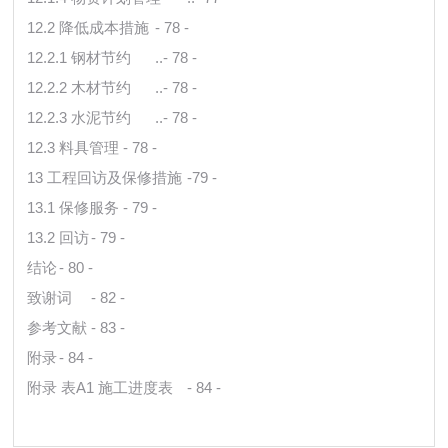
12.2 降低成本措施
- 78 -
12.2.1 钢材节约
..- 78 -
12.2.2 木材节约
..- 78 -
12.2.3 水泥节约
..- 78 -
12.3 料具管理
- 78 -
13 工程回访及保修措施
-79 -
13.1 保修服务
- 79 -
13.2 回访
- 79 -
结论
- 80 -
致谢词
- 82 -
参考文献
- 83 -
附录
- 84 -
附录 表A1 施工进度表
- 84 -