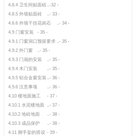
4.8.4 卫生间贴面砖
..-32 -
4.8.5 外墙贴面砖
..- 33 -
4.8.6 外墙干挂花岗石
..- 34 -
4.9 门窗安装
- 35 -
4.9.1 门窗洞口预留要求
..- 35 -
4.9.2 外门窗
..- 35 -
4.9.3 门扇的安装
..- 35 -
4.9.4 木门安装
..- 35 -
4.9.5 铝合金窗安装
..- 36 -
4.9.6 注意事项
..- 36 -
4.10 楼地面施工
- 37 -
4.10.1 水泥楼地面
..- 37 -
4.10.2 地砖地面
..- 38 -
4.10.3 成品保护
..- 38 -
4.11 脚手架的搭设
- 39 -