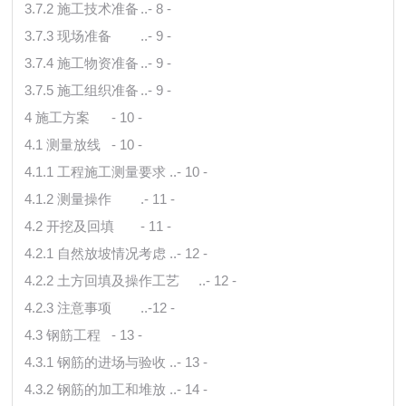
3.7.2 施工技术准备
..- 8 -
3.7.3 现场准备
..- 9 -
3.7.4 施工物资准备
..- 9 -
3.7.5 施工组织准备
..- 9 -
4 施工方案
- 10 -
4.1 测量放线
- 10 -
4.1.1 工程施工测量要求
..- 10 -
4.1.2 测量操作
.- 11 -
4.2 开挖及回填
- 11 -
4.2.1 自然放坡情况考虑
..- 12 -
4.2.2 土方回填及操作工艺
..- 12 -
4.2.3 注意事项
..-12 -
4.3 钢筋工程
- 13 -
4.3.1 钢筋的进场与验收
..- 13 -
4.3.2 钢筋的加工和堆放
..- 14 -