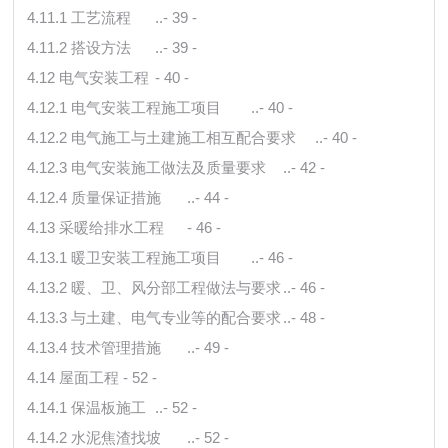
4.11.1 工艺流程
..- 39 -
4.11.2 搭设方法
..- 39 -
4.12 电气安装工程
- 40 -
4.12.1 电气安装工程施工项目
..- 40 -
4.12.2 电气施工与土建施工相互配合要求
..- 40 -
4.12.3 电气安装施工做法及质量要求
..- 42 -
4.12.4 质量保证措施
..- 44 -
4.13 采暖给排水工程
- 46 -
4.13.1 暖卫安装工程施工项目
..- 46 -
4.13.2 暖、卫、风分部工程做法与要求
..- 46 -
4.13.3 与土建、电气专业等的配合要求
..- 48 -
4.13.4 技术管理措施
..- 49 -
4.14 屋面工程
- 52 -
4.14.1 保温板施工
..- 52 -
4.14.2 水泥焦渣找坡
..- 52 -