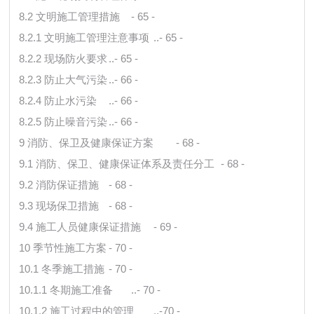
8.2 文明施工管理措施
- 65 -
8.2.1 文明施工管理注意事项
..- 65 -
8.2.2 现场防火要求
..- 65 -
8.2.3 防止大气污染
..- 66 -
8.2.4 防止水污染
..- 66 -
8.2.5 防止噪音污染
..- 66 -
9 消防、保卫及健康保证方案
- 68 -
9.1 消防、保卫、健康保证体系及责任分工
- 68 -
9.2 消防保证措施
- 68 -
9.3 现场保卫措施
- 68 -
9.4 施工人员健康保证措施
- 69 -
10 季节性施工方案
- 70 -
10.1 冬季施工措施
- 70 -
10.1.1 冬期施工准备
..- 70 -
10.1.2 施工过程中的管理
..-70 -