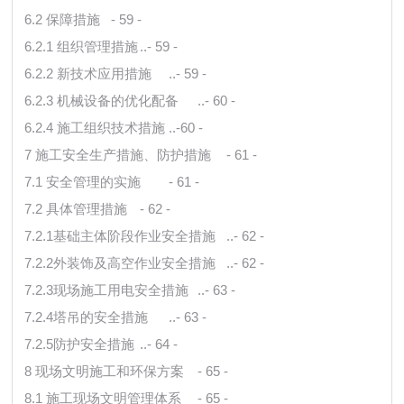
6.2 保障措施
- 59 -
6.2.1 组织管理措施
..- 59 -
6.2.2 新技术应用措施
..- 59 -
6.2.3 机械设备的优化配备
..- 60 -
6.2.4 施工组织技术措施
..-60 -
7 施工安全生产措施、防护措施
- 61 -
7.1 安全管理的实施
- 61 -
7.2 具体管理措施
- 62 -
7.2.1基础主体阶段作业安全措施
..- 62 -
7.2.2外装饰及高空作业安全措施
..- 62 -
7.2.3现场施工用电安全措施
..- 63 -
7.2.4塔吊的安全措施
..- 63 -
7.2.5防护安全措施
..- 64 -
8 现场文明施工和环保方案
- 65 -
8.1 施工现场文明管理体系
- 65 -