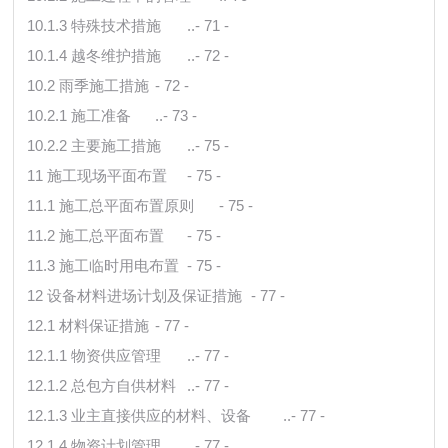
10.1.3 特殊技术措施
..- 71 -
10.1.4 越冬维护措施
..- 72 -
10.2 雨季施工措施
- 72 -
10.2.1 施工准备
..- 73 -
10.2.2 主要施工措施
..- 75 -
11 施工现场平面布置
- 75 -
11.1 施工总平面布置原则
- 75 -
11.2 施工总平面布置
- 75 -
11.3 施工临时用电布置
- 75 -
12 设备材料进场计划及保证措施
- 77 -
12.1 材料保证措施
- 77 -
12.1.1 物资供应管理
..- 77 -
12.1.2 总包方自供材料
..- 77 -
12.1.3 业主直接供应的材料、设备
..- 77 -
12.1.4 物资计划管理
..- 77 -