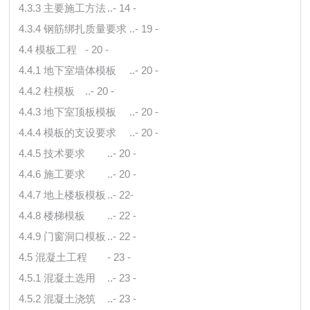
4.3.3 主要施工方法
..- 14 -
4.3.4 钢筋绑扎质量要求
..- 19 -
4.4 模板工程
- 20 -
4.4.1 地下室墙体模板
..- 20 -
4.4.2 柱模板
..- 20 -
4.4.3 地下室顶板模板
..- 20 -
4.4.4 模板的支设要求
..- 20 -
4.4.5 技术要求
..- 20 -
4.4.6 施工要求
..- 20 -
4.4.7 地上楼板模板
..- 22-
4.4.8 楼梯模板
..- 22 -
4.4.9 门窗洞口模板
..- 22 -
4.5 混凝土工程
- 23 -
4.5.1 混凝土选用
..- 23 -
4.5.2 混凝土浇筑
..- 23 -