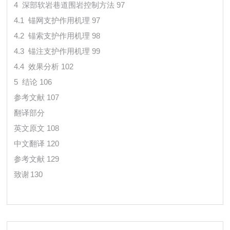
4 深部软岩巷道围岩控制方法 97
4.1 锚网支护作用机理 97
4.2 锚索支护作用机理 98
4.3 锚注支护作用机理 99
4.4 效果分析 102
5 结论 106
参考文献 107
翻译部分
英文原文 108
中文翻译 120
参考文献 129
致谢
130