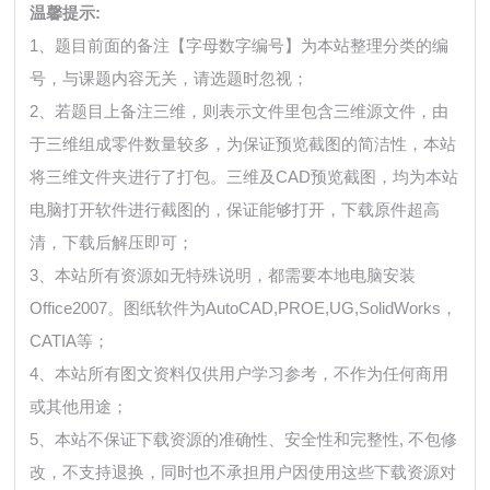
温馨提示:
1、题目前面的备注【字母数字编号】为本站整理分类的编
号，与课题内容无关，请选题时忽视；
2、若题目上备注三维，则表示文件里包含三维源文件，由
于三维组成零件数量较多，为保证预览截图的简洁性，本站
将三维文件夹进行了打包。三维及CAD预览截图，均为本站
电脑打开软件进行截图的，保证能够打开，下载原件超高
清，下载后解压即可；
3、本站所有资源如无特殊说明，都需要本地电脑安装
Office2007。图纸软件为AutoCAD,PROE,UG,SolidWorks，
CATIA等；
4、本站所有图文资料仅供用户学习参考，不作为任何商用
或其他用途；
5、本站不保证下载资源的准确性、安全性和完整性, 不包修
改，不支持退换，同时也不承担用户因使用这些下载资源对