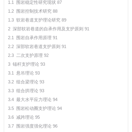
1.1 围岩稳定性研究现状 87
1.2 围岩控制技术研究 88
1.3 软岩巷道支护理论研究 89
2 深部软岩巷道的自承作用及支护原则 91
2.1 围岩自承作用原理 91
2.2 深部软岩巷道支护原则 91
2.3 二次支护原理 92
3 锚杆支护理论 93
3.1 悬吊理论 93
3.2 组合梁理论 93
3.3 组合拱理论 93
3.4 最大水平应力理论 94
3.5 围岩松动圈支护理论 94
3.6 减跨理论 95
3.7 围岩强度强化理论 96