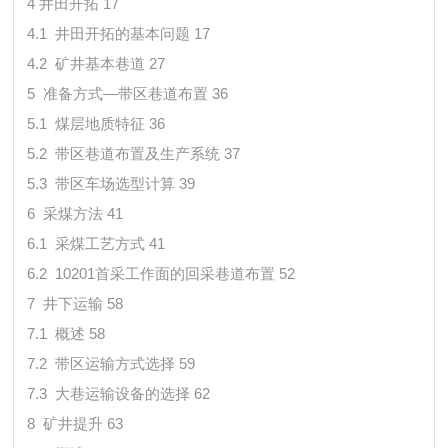
4 井田开拓 17
4.1 井田开拓的基本问题 17
4.2 矿井基本巷道 27
5 准备方式—带区巷道布置 36
5.1 煤层地质特征 36
5.2 带区巷道布置及生产系统 37
5.3 带区车场选型计算 39
6 采煤方法 41
6.1 采煤工艺方式 41
6.2 10201首采工作面的回采巷道布置 52
7 井下运输 58
7.1 概述 58
7.2 带区运输方式选择 59
7.3 大巷运输设备的选择 62
8 矿井提升 63