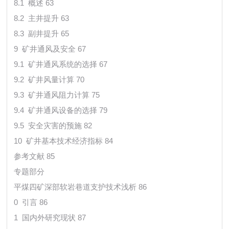
8.1 概述 63
8.2 主井提升 63
8.3 副井提升 65
9 矿井通风及安全 67
9.1 矿井通风系统的选择 67
9.2 矿井风量计算 70
9.3 矿井通风阻力计算 75
9.4 矿井通风设备的选择 79
9.5 安全灾害的预施 82
10 矿井基本技术经济指标 84
参考文献 85
专题部分
平煤四矿深部软岩巷道支护技术浅析 86
0 引言 86
1 国内外研究现状 87