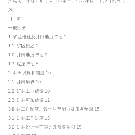
关键词：平煤四矿；立井单水平；带区布置；中央并列式通
风
目 录
一般部分
1 矿区概述及井田地质特征 1
1.1 矿区概述 1
1.2 井田地质特征 2
1.3 煤层特征 5
2 井田境界和储量 10
2.1 井田境界 10
2.2 矿井工业储量 10
2.3 矿井可采储量 12
3 矿井工作制度、设计生产能力及服务年限 15
3.1 矿井工作制度 15
3.2 矿井设计生产能力及服务年限 15