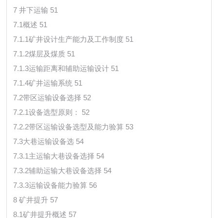
7 井下运输 51
7.1概述 51
7.1.1矿井设计生产能力及工作制度 51
7.1.2煤层及煤质 51
7.1.3运输距离和辅助运输设计 51
7.1.4矿井运输系统 51
7.2带区运输设备选择 52
7.2.1设备选型原则： 52
7.2.2带区运输设备选型及能力验算 53
7.3大巷运输设备选 54
7.3.1主运输大巷设备选择 54
7.3.2辅助运输大巷设备选择 54
7.3.3运输设备能力验算 56
8 矿井提升 57
8.1矿井提升概述 57