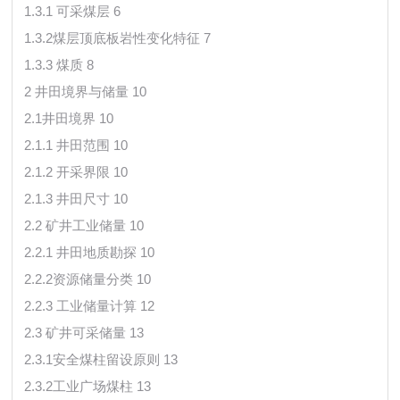
1.3.1 可采煤层 6
1.3.2煤层顶底板岩性变化特征 7
1.3.3 煤质 8
2 井田境界与储量 10
2.1井田境界 10
2.1.1 井田范围 10
2.1.2 开采界限 10
2.1.3 井田尺寸 10
2.2 矿井工业储量 10
2.2.1 井田地质勘探 10
2.2.2资源储量分类 10
2.2.3 工业储量计算 12
2.3 矿井可采储量 13
2.3.1安全煤柱留设原则 13
2.3.2工业广场煤柱 13