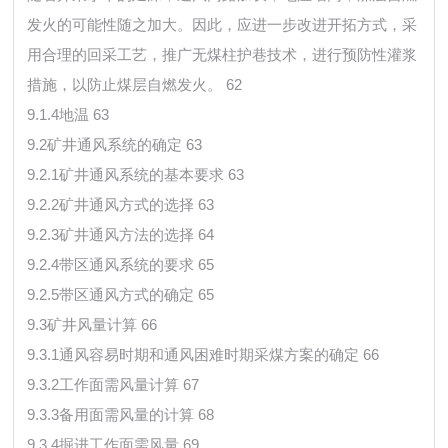
发火的可能性随之加大。因此，应进一步改进开拓方式，采
用合理的回采工艺，推广无煤柱护巷技术，进行预防性灌浆
措施，以防止煤层自燃发火。 62
9.1.4地温 63
9.2矿井通风系统的确定 63
9.2.1矿井通风系统的基本要求 63
9.2.2矿井通风方式的选择 63
9.2.3矿井通风方法的选择 64
9.2.4带区通风系统的要求 65
9.2.5带区通风方式的确定 65
9.3矿井风量计算 66
9.3.1通风容易时期和通风困难时期采煤方案的确定 66
9.3.2工作面需风量计算 67
9.3.3备用面需风量的计算 68
9.3.4掘进工作面需风量 69