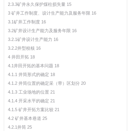
2.3.3矿井永久保护煤柱损失量 15
3 矿井工作制度、设计生产能力及服务年限 16
3.1矿井工作制度 16
3.2矿井设计生产能力及服务年限 16
3.2.1矿井设计生产能力 16
3.2.2井型校核 16
4 井田开拓 18
4.1井田开拓的基本问题 18
4.1.1 井筒形式的确定 18
4.1.2 井筒位置的确定采（带）区划分 20
4.1.3 工业场地的位置 21
4.1.4 开采水平的确定 21
4.1.5 矿井开拓方案比较 21
4.2 矿井基本巷道 25
4.2.1井筒 25