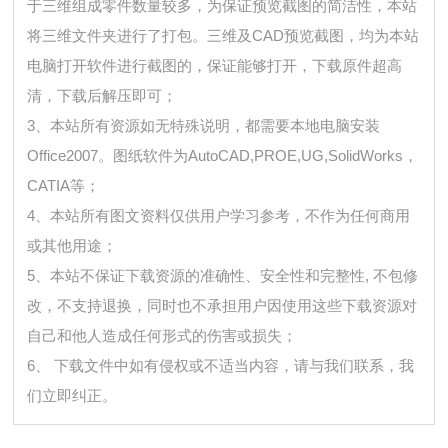
于三维组成零件数量较多，为保证预览截图的简洁性，本站
将三维文件夹进行了打包。三维及CAD预览截图，均为本站
电脑打开软件进行截图的，保证能够打开，下载原件超高
清，下载后解压即可；
3、本站所有资源如无特殊说明，都需要本地电脑安装
Office2007。图纸软件为AutoCAD,PROE,UG,SolidWorks，
CATIA等；
4、本站所有图文资料仅供用户学习参考，不作为任何商用
或其他用途；
5、本站不保证下载资源的准确性、安全性和完整性, 不包修
改，不支持退换，同时也不承担用户因使用这些下载资源对
自己和他人造成任何形式的伤害或损失；
6、 下载文件中如有侵权或不适当内容，请与我们联系，我
们立即纠正。