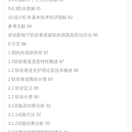
9.6.3防水措施 81
10 设计矿井基本技术经济指标 82
参考文献 84
采动影响下软岩巷道破坏的原因及防治方法 86
0 引言 86
1 国内外现状研究 87
1.1软岩巷道流变特性概述 87
1.2 软岩巷道支护理论及技术概述 88
2 软岩巷道围岩分类 89
2.1 软岩定义 89
2.2 软岩分类 90
3.1试验及结果分析 92
3.1.1试验方法 92
3.1.2试验结果分析 93