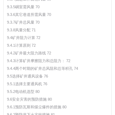
9.3.5硐室需风量 70
9.3.6其它巷道所需风量 70
9.3.7矿井总风量 70
9.3.8风量分配 71
9.4矿井阻力计算 72
9.4.1计算原则 72
9.4.2矿井最大阻力路线 72
9.4.3计算矿井摩擦阻力和总阻力： 72
9.4.4两个时期的矿井总风阻和总等积孔 74
9.5选择矿井通风设备 76
9.5.1选择主要通风机 76
9.5.2电动机选型 80
9.6安全灾害的预防措施 80
9.6.1预防瓦斯和煤尘爆炸的措施 80
9.6.2预防井下火灾的措施 81