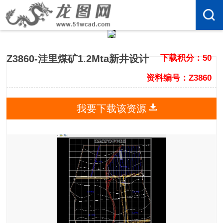
Z3860-洼里煤矿1.2Mta新井设计
下载积分：50
资料编号：Z3860
我要下载该资源