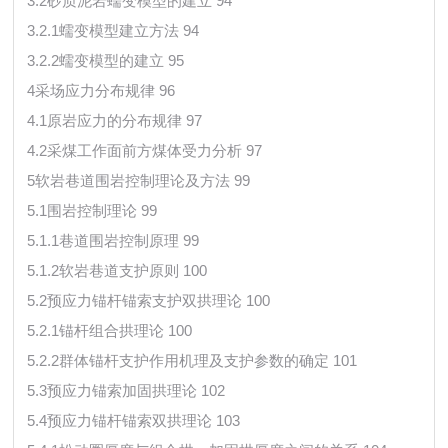
3.2砂质泥岩蠕变模型的建立 94
3.2.1蠕变模型建立方法 94
3.2.2蠕变模型的建立 95
4采场应力分布规律 96
4.1原岩应力的分布规律 97
4.2采煤工作面前方煤体受力分析 97
5软岩巷道围岩控制理论及方法 99
5.1围岩控制理论 99
5.1.1巷道围岩控制原理 99
5.1.2软岩巷道支护原则 100
5.2预应力锚杆锚索支护双拱理论 100
5.2.1锚杆组合拱理论 100
5.2.2群体锚杆支护作用机理及支护参数的确定 101
5.3预应力锚索加固拱理论 102
5.4预应力锚杆锚索双拱理论 103