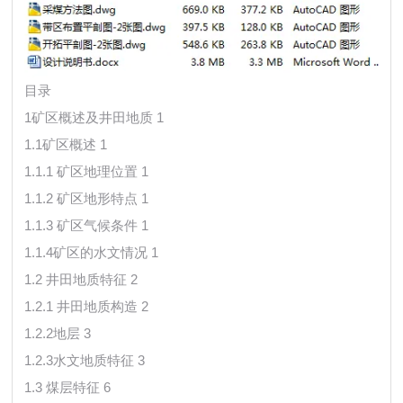
目录
1矿区概述及井田地质 1
1.1矿区概述 1
1.1.1 矿区地理位置 1
1.1.2 矿区地形特点 1
1.1.3 矿区气候条件 1
1.1.4矿区的水文情况 1
1.2 井田地质特征 2
1.2.1 井田地质构造 2
1.2.2地层 3
1.2.3水文地质特征 3
1.3 煤层特征 6