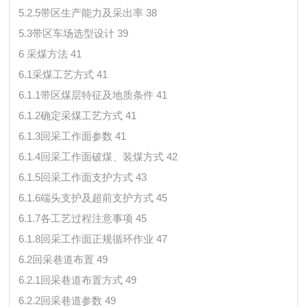
5.2.5带区生产能力及采出率 38
5.3带区车场选型设计 39
6 采煤方法 41
6.1采煤工艺方式 41
6.1.1带区煤层特征及地质条件 41
6.1.2确定采煤工艺方式 41
6.1.3回采工作面参数 41
6.1.4回采工作面破煤、装煤方式 42
6.1.5回采工作面支护方式 43
6.1.6端头支护及超前支护方式 45
6.1.7各工艺过程注意事项 45
6.1.8回采工作面正规循环作业 47
6.2回采巷道布置 49
6.2.1回采巷道布置方式 49
6.2.2回采巷道参数 49