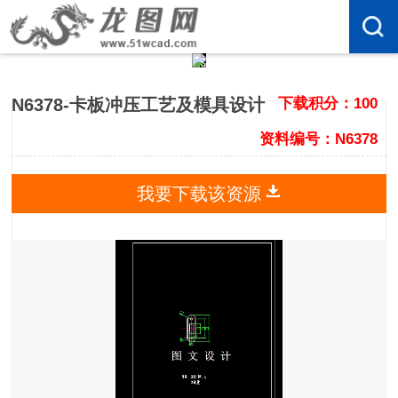
N6378-卡板冲压工艺及模具设计
下载积分：100
资料编号：N6378
我要下载该资源