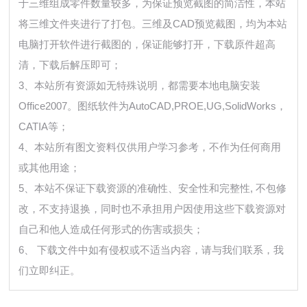
于三维组成零件数量较多，为保证预览截图的简洁性，本站
将三维文件夹进行了打包。三维及CAD预览截图，均为本站
电脑打开软件进行截图的，保证能够打开，下载原件超高
清，下载后解压即可；
3、本站所有资源如无特殊说明，都需要本地电脑安装
Office2007。图纸软件为AutoCAD,PROE,UG,SolidWorks，
CATIA等；
4、本站所有图文资料仅供用户学习参考，不作为任何商用
或其他用途；
5、本站不保证下载资源的准确性、安全性和完整性, 不包修
改，不支持退换，同时也不承担用户因使用这些下载资源对
自己和他人造成任何形式的伤害或损失；
6、 下载文件中如有侵权或不适当内容，请与我们联系，我
们立即纠正。